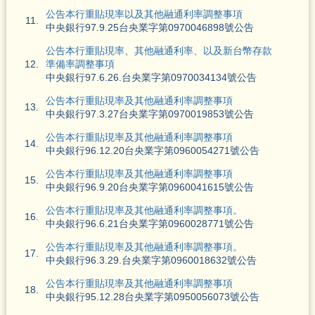
公告本行重貼現率以及其他融通利率調整事項
11.
中央銀行97.9.25台央業字第0970046898號公告
公告本行重貼現率、其他融通利率、以及新台幣存款
12.
準備率調整事項
中央銀行97.6.26.台央業字第0970034134號公告
公告本行重貼現率及其他融通利率調整事項
13.
中央銀行97.3.27台央業字第0970019853號公告
公告本行重貼現率及其他融通利率調整事項
14.
中央銀行96.12.20台央業字第0960054271號公告
公告本行重貼現率及其他融通利率調整事項
15.
中央銀行96.9.20台央業字第0960041615號公告
公告本行重貼現率及其他融通利率調整事項。
16.
中央銀行96.6.21台央業字第0960028771號公告
公告本行重貼現率及其他融通利率調整事項。
17.
中央銀行96.3.29.台央業字第0960018632號公告
公告本行重貼現率及其他融通利率調整事項
18.
中央銀行95.12.28台央業字第0950056073號公告