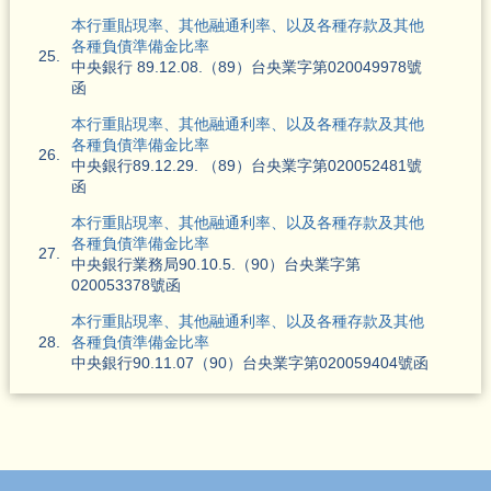
本行重貼現率、其他融通利率、以及各種存款及其他
各種負債準備金比率
25.
中央銀行 89.12.08.（89）台央業字第020049978號
函
本行重貼現率、其他融通利率、以及各種存款及其他
各種負債準備金比率
26.
中央銀行89.12.29. （89）台央業字第020052481號
函
本行重貼現率、其他融通利率、以及各種存款及其他
各種負債準備金比率
27.
中央銀行業務局90.10.5.（90）台央業字第
020053378號函
本行重貼現率、其他融通利率、以及各種存款及其他
28.
各種負債準備金比率
中央銀行90.11.07（90）台央業字第020059404號函