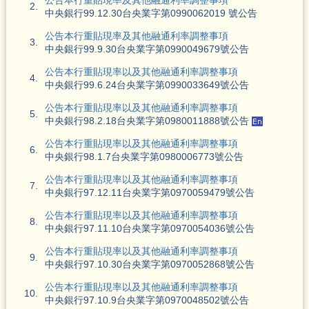
2.
中央銀行99.12.30台央業字第0990062019 號公告
公告本行重貼現率及其他融通利率調整事項
3.
中央銀行99.9.30台央業字第0990049679號公告
公告本行重貼現率以及其他融通利率調整事項
4.
中央銀行99.6.24台央業字第0990033649號公告
公告本行重貼現率以及其他融通利率調整事項
5.
中央銀行98.2.18台央業字第0980011888號公告
公告本行重貼現率以及其他融通利率調整事項
6.
中央銀行98.1.7台央業字第0980006773號公告
公告本行重貼現率以及其他融通利率調整事項
7.
中央銀行97.12.11台央業字第0970059479號公告
公告本行重貼現率以及其他融通利率調整事項
8.
中央銀行97.11.10台央業字第0970054036號公告
公告本行重貼現率以及其他融通利率調整事項
9.
中央銀行97.10.30台央業字第0970052868號公告
公告本行重貼現率以及其他融通利率調整事項
10.
中央銀行97.10.9台央業字第0970048502號公告