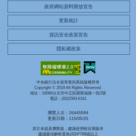
政府網站資料開放宣告
更新統計
資訊安全政策宣告
隱私權政策
中央銀行法令規章查詢系統版權所有
Copyright © 2019 All Rights Reserved.
地址：10066台北市中正區羅斯福路一段2號
電話：(02)2393-6161
瀏覽人次：26445584
更新日期：115/05/25
其它未提及瀏覽器，建議使用較近期版本
建議最佳解析度為1024*768或以上