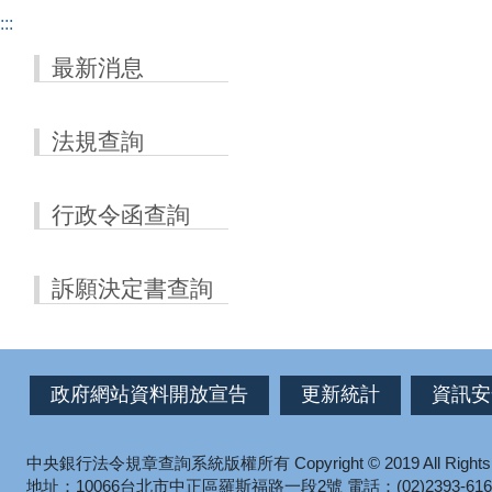
:::
最新消息
法規查詢
行政令函查詢
訴願決定書查詢
政府網站資料開放宣告
更新統計
資訊安
中央銀行法令規章查詢系統版權所有
Copyright © 2019 All Right
地址：10066台北市中正區羅斯福路一段2號
電話：(02)2393-616