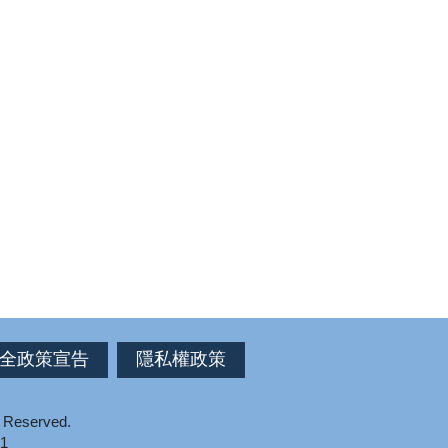
全政策宣告
隱私權政策
s Reserved.
1