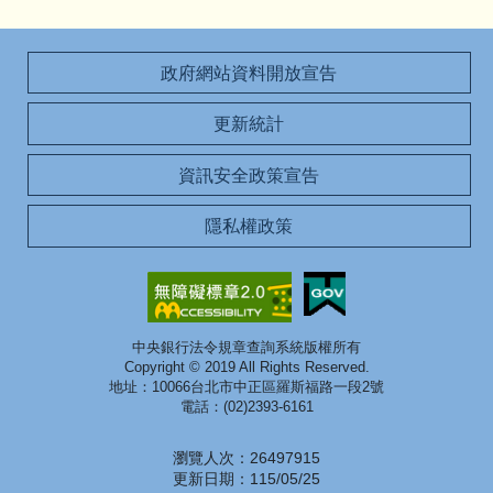
政府網站資料開放宣告
更新統計
資訊安全政策宣告
隱私權政策
中央銀行法令規章查詢系統版權所有
Copyright © 2019 All Rights Reserved.
地址：10066台北市中正區羅斯福路一段2號
電話：(02)2393-6161
瀏覽人次：26497915
更新日期：115/05/25