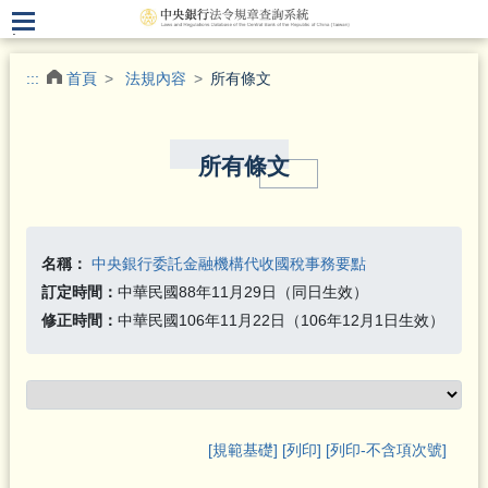
.
:::
首頁
法規內容
所有條文
所有條文
名稱：
中央銀行委託金融機構代收國稅事務要點
訂定時間：
中華民國88年11月29日（同日生效）
修正時間：
中華民國106年11月22日（106年12月1日生效）
[規範基礎]
[列印]
[列印-不含項次號]