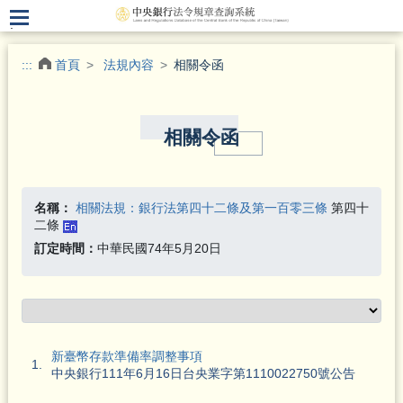
.
:::
首頁
法規內容
相關令函
相關令函
名稱：
相關法規：銀行法第四十二條及第一百零三條
第四十
二條
訂定時間：
中華民國74年5月20日
新臺幣存款準備率調整事項
1.
中央銀行111年6月16日台央業字第1110022750號公告