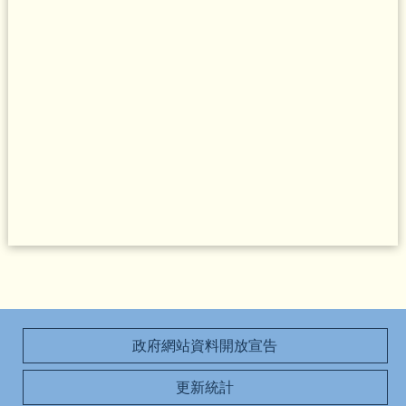
政府網站資料開放宣告
更新統計