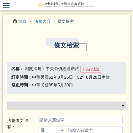
.
:::
首頁
法規內容
條文檢索
條文檢索
名稱：
相關法規：中央公債經理辦法
非現行法規
訂定時間：
中華民國52年8月26日（52年8月28日生效）
修正時間：
中華民國85年5月30日
法規條文 含
有：