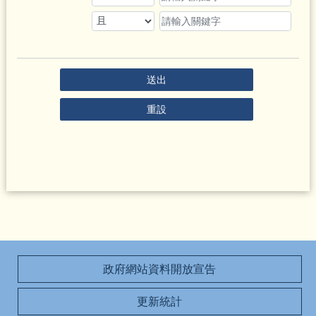
送出
重設
政府網站資料開放宣告
更新統計