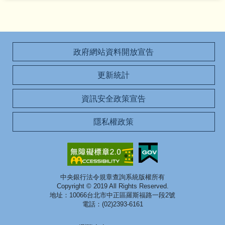
政府網站資料開放宣告
更新統計
資訊安全政策宣告
隱私權政策
中央銀行法令規章查詢系統版權所有
Copyright © 2019 All Rights Reserved.
地址：10066台北市中正區羅斯福路一段2號
電話：(02)2393-6161