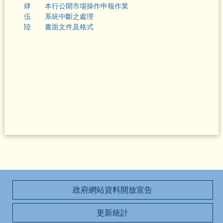
肆 本行公開市場操作申報作業
伍 系統中斷之處理
陸 書面文件及格式
政府網站資料開放宣告
更新統計