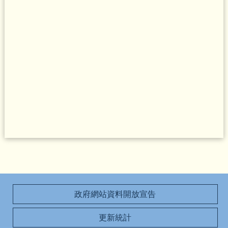
政府網站資料開放宣告
更新統計