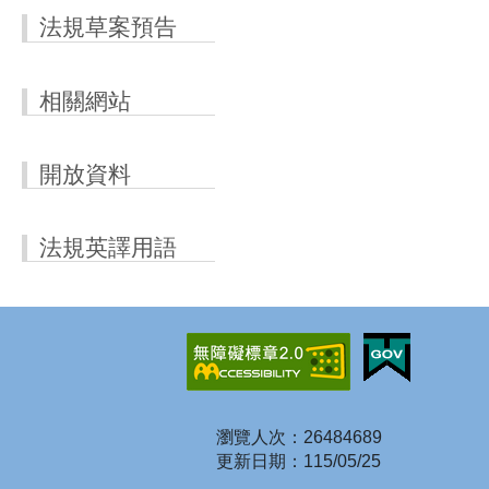
法規草案預告
相關網站
開放資料
法規英譯用語
瀏覽人次：26484689
更新日期：115/05/25