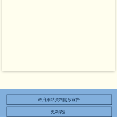
政府網站資料開放宣告
更新統計