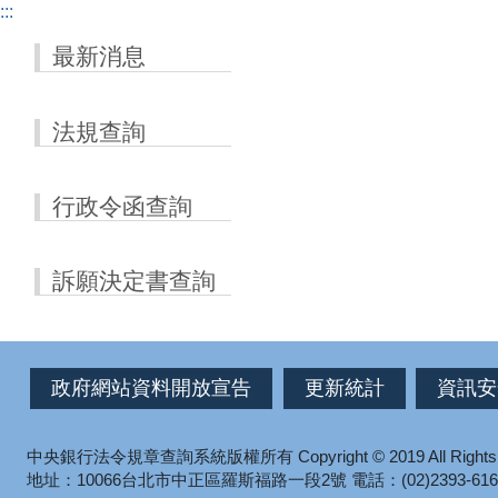
:::
最新消息
法規查詢
行政令函查詢
訴願決定書查詢
政府網站資料開放宣告
更新統計
資訊安
中央銀行法令規章查詢系統版權所有
Copyright © 2019 All Right
地址：10066台北市中正區羅斯福路一段2號
電話：(02)2393-616