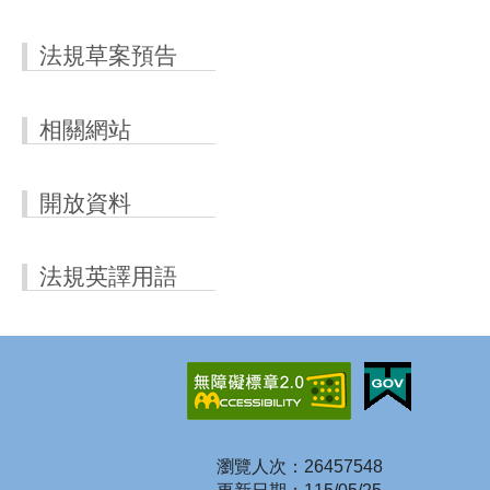
法規草案預告
相關網站
開放資料
法規英譯用語
瀏覽人次：26457548