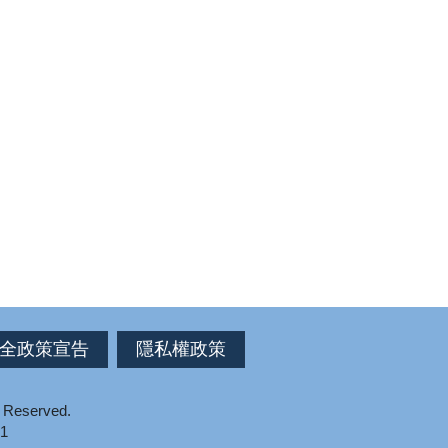
全政策宣告
隱私權政策
s Reserved.
1