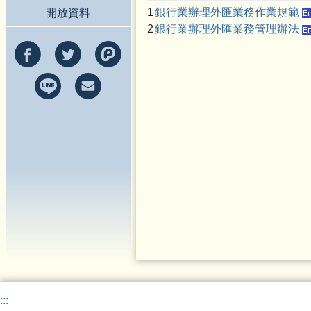
1
銀行業辦理外匯業務作業規範
開放資料
2
銀行業辦理外匯業務管理辦法
:::