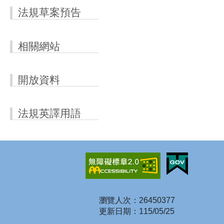
法規草案預告
相關網站
開放資料
法規英譯用語
瀏覽人次：26450377
更新日期：115/05/25