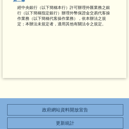
經中央銀行（以下簡稱本行）許可辦理外匯業務之銀
行（以下簡稱指定銀行）辦理外幣保證金交易代客操
作業務（以下簡稱代客操作業務），依本辦法之規
定；本辦法未規定者，適用其他有關法令之規定。
政府網站資料開放宣告
更新統計