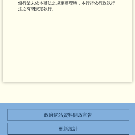
銀行業未依本辦法之規定辦理時，本行得依行政執行
法之有關規定執行。
政府網站資料開放宣告
更新統計