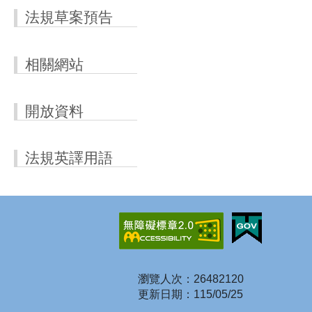
法規草案預告
相關網站
開放資料
法規英譯用語
瀏覽人次：26482120
更新日期：115/05/25