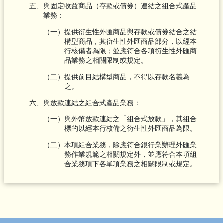
五、與固定收益商品（存款或債券）連結之組合式產品
業務：
（一）提供衍生性外匯商品與存款或債券結合之結
構型商品，其衍生性外匯商品部分，以經本
行核備者為限；並應符合各項衍生性外匯商
品業務之相關限制或規定。
（二）提供前目結構型商品，不得以存款名義為
之。
六、與放款連結之組合式產品業務：
（一）與外幣放款連結之「組合式放款」，其組合
標的以經本行核備之衍生性外匯商品為限。
（二）本項組合業務，除應符合銀行業辦理外匯業
務作業規範之相關規定外，並應符合本項組
合業務項下各單項業務之相關限制或規定。