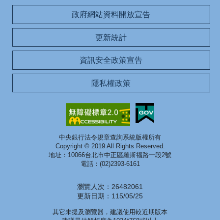
政府網站資料開放宣告
更新統計
資訊安全政策宣告
隱私權政策
中央銀行法令規章查詢系統版權所有
Copyright © 2019 All Rights Reserved.
地址：10066台北市中正區羅斯福路一段2號
電話：(02)2393-6161
瀏覽人次：26482061
更新日期：115/05/25
其它未提及瀏覽器，建議使用較近期版本