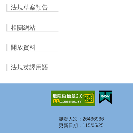
法規草案預告
相關網站
開放資料
法規英譯用語
瀏覽人次：26436936
更新日期：115/05/25