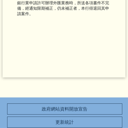
銀行業申請許可辦理外匯業務時，所送各項書件不完
備，經通知限期補正，仍未補正者，本行得退回其申
請案件。
政府網站資料開放宣告
更新統計