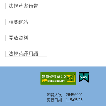
法規草案預告
相關網站
開放資料
法規英譯用語
瀏覽人次：26456091
更新日期：115/05/25