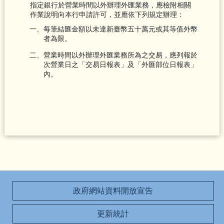
指定銀行於營業時間以外辦理外匯業務，應檢附相關
作業說明向本行申請許可，並應依下列規定辦理：
一、每筆結匯金額以未達新臺幣五十萬元或其等值外幣
者為限。
二、營業時間以外辦理外匯業務所為之交易，應列報於
次營業日之「交易日報表」及「外匯部位日報表」
內。
政府網站資料開放宣告
更新統計