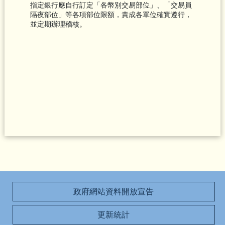
指定銀行應自行訂定「各幣別交易部位」、「交易員
隔夜部位」等各項部位限額，責成各單位確實遵行，
並定期辦理稽核。
政府網站資料開放宣告
更新統計