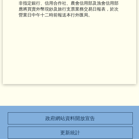
非指定銀行、信用合作社、農會信用部及漁會信用部
應將買賣外幣現鈔及旅行支票業務交易日報表，於次
營業日中午十二時前報送本行外匯局。
政府網站資料開放宣告
更新統計