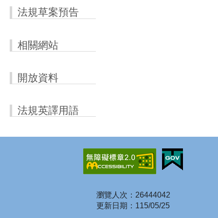
法規草案預告
相關網站
開放資料
法規英譯用語
瀏覽人次：26444042
更新日期：115/05/25