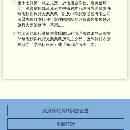
第十七條第一款之規定，於信用合作社、農會信用
部、漁會信用部及其分支機構經本行許可辦理買賣外
幣現鈔與旅行支票業務，以及中華郵政股份有限公司
所屬郵局經本行許可辦理國際匯兌與買賣外幣現鈔及
旅行支票業務時，準用之。
前項其他銀行業於營業時間以外辦理國際匯兌及買賣
外幣現鈔與旅行支票業務所為之交易，應列報於次營
業日之「交易日報表」或「每日詳情表」內。
政府網站資料開放宣告
更新統計