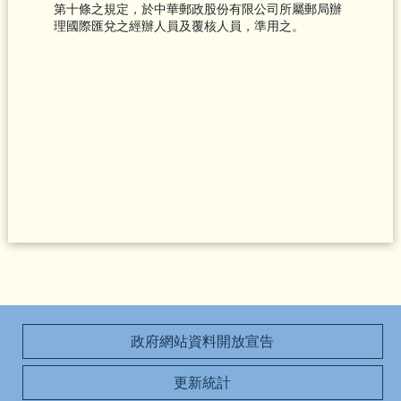
第十條之規定，於中華郵政股份有限公司所屬郵局辦
理國際匯兌之經辦人員及覆核人員，準用之。
政府網站資料開放宣告
更新統計