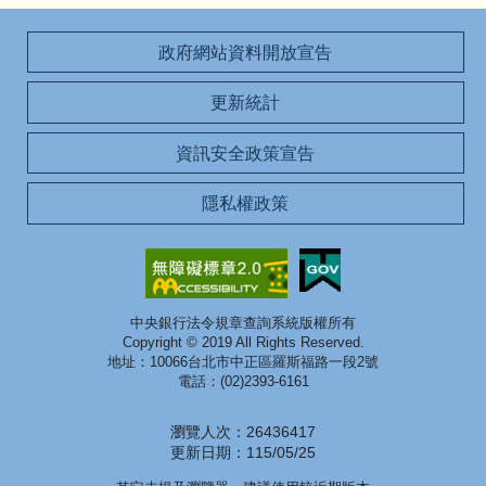
政府網站資料開放宣告
更新統計
資訊安全政策宣告
隱私權政策
中央銀行法令規章查詢系統版權所有
Copyright © 2019 All Rights Reserved.
地址：10066台北市中正區羅斯福路一段2號
電話：(02)2393-6161
瀏覽人次：26436417
更新日期：115/05/25