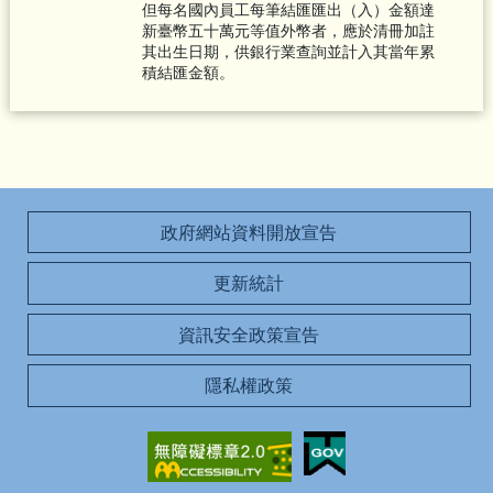
但每名國內員工每筆結匯匯出（入）金額達
新臺幣五十萬元等值外幣者，應於清冊加註
其出生日期，供銀行業查詢並計入其當年累
積結匯金額。
政府網站資料開放宣告
更新統計
資訊安全政策宣告
隱私權政策