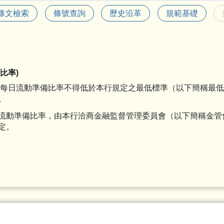
條文檢索
條號查詢
歷史沿革
規範基礎
比率)
每日流動準備比率不得低於本行規定之最低標準（以下簡稱最
。
流動準備比率，由本行洽商金融監督管理委員會（以下簡稱金管
定。