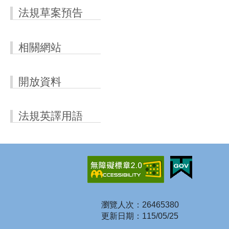
法規草案預告
相關網站
開放資料
法規英譯用語
瀏覽人次：26465380
更新日期：115/05/25