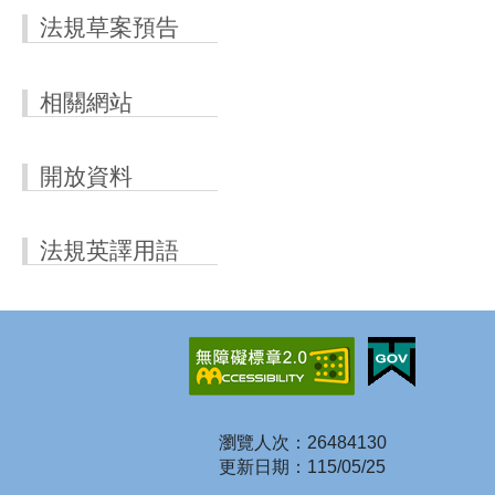
法規草案預告
相關網站
開放資料
法規英譯用語
瀏覽人次：26484130
更新日期：115/05/25