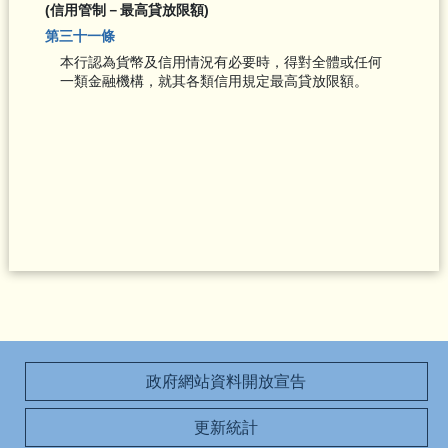
(信用管制－最高貸放限額)
第三十一條
本行認為貨幣及信用情況有必要時，得對全體或任何
一類金融機構，就其各類信用規定最高貸放限額。
政府網站資料開放宣告
更新統計