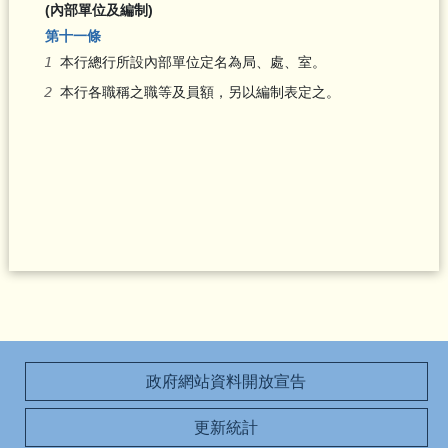
(內部單位及編制)
第十一條
本行總行所設內部單位定名為局、處、室。
本行各職稱之職等及員額，另以編制表定之。
政府網站資料開放宣告
更新統計