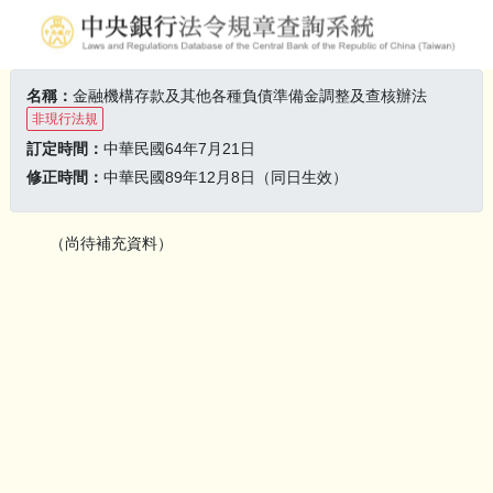
名稱：
金融機構存款及其他各種負債準備金調整及查核辦法
非現行法規
訂定時間：
中華民國64年7月21日
修正時間：
中華民國89年12月8日（同日生效）
（尚待補充資料）