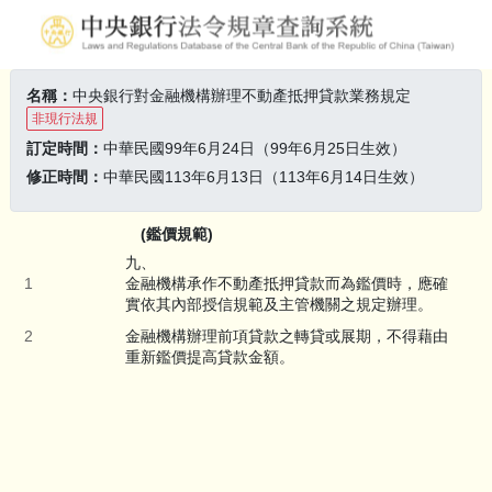
名稱：
中央銀行對金融機構辦理不動產抵押貸款業務規定
非現行法規
訂定時間：
中華民國99年6月24日（99年6月25日生效）
修正時間：
中華民國113年6月13日（113年6月14日生效）
(鑑價規範)
九、
金融機構承作不動產抵押貸款而為鑑價時，應確
實依其內部授信規範及主管機關之規定辦理。
金融機構辦理前項貸款之轉貸或展期，不得藉由
重新鑑價提高貸款金額。