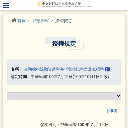
.
:::
首頁
法規內容
授權規定
授權規定
名稱：
金融機構流動資產與各項負債比率之最低標準
訂定時間：
中華民國100年7月19日(100年10月1日生效)
[列印]
發文日期：中華民國 100 年 7 月 19 日