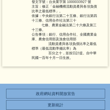
發文字號：台央業字第 1000033927 號
主旨：修正「金融機構流動資產與各項負債
比率之最低標準」。
依據：中央銀行法第二十五條、銀行法第四
十三條、信用合作社法第三十
七條、農業金融法第二十六條及第三
十三條。
公告事項：銀行、信用合作社、全國農業金
庫、農會信用部及漁會信用部
流動資產與各項負債比率之最低
標準（最低流動準備比率）為
百分之十，並按日計提。自中華
民國一百年十月一日生效。
政府網站資料開放宣告
更新統計