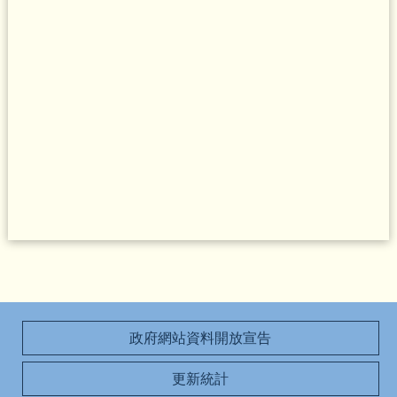
政府網站資料開放宣告
更新統計