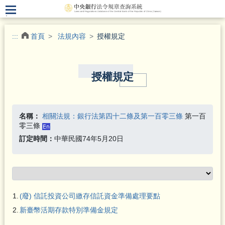
.
:::
首頁
法規內容
授權規定
授權規定
名稱：
相關法規：銀行法第四十二條及第一百零三條
第一百
零三條
訂定時間：
中華民國74年5月20日
1.
(廢)
信託投資公司繳存信託資金準備處理要點
2.
新臺幣活期存款特別準備金規定