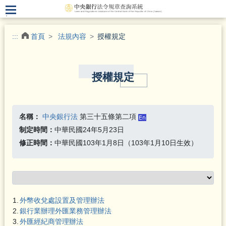
.
:::
首頁
法規內容
授權規定
授權規定
名稱：
中央銀行法
第三十五條第二項
制定時間：
中華民國24年5月23日
修正時間：
中華民國103年1月8日（103年1月10日生效）
1.
外幣收兌處設置及管理辦法
2.
銀行業辦理外匯業務管理辦法
3.
外匯經紀商管理辦法