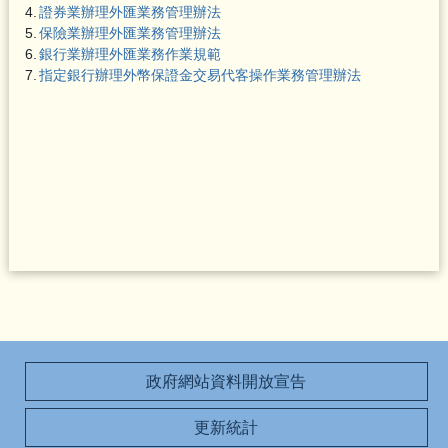
4.
證券業辦理外匯業務管理辦法
5.
保險業辦理外匯業務管理辦法
6.
銀行業辦理外匯業務作業規範
7.
指定銀行辦理外幣保證金交易代客操作業務管理辦法
政府網站資料開放宣告
更新統計