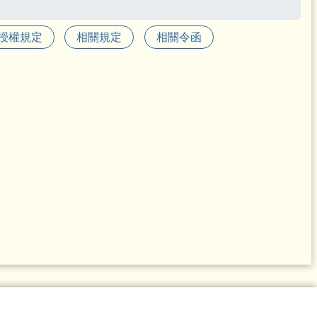
授權規定
相關規定
相關令函