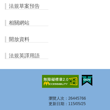
法規草案預告
相關網站
開放資料
法規英譯用語
瀏覽人次：26445766
更新日期：115/05/25