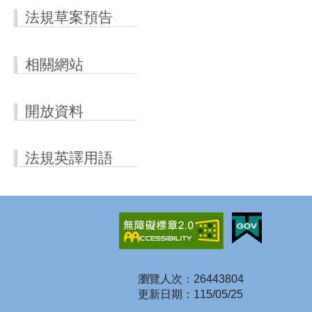
法規草案預告
相關網站
開放資料
法規英譯用語
瀏覽人次：26443804
更新日期：115/05/25