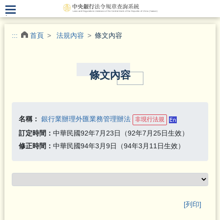
.
:::
首頁
法規內容
條文內容
條文內容
名稱：
銀行業辦理外匯業務管理辦法
非現行法規
訂定時間：
中華民國92年7月23日（92年7月25日生效）
修正時間：
中華民國94年3月9日（94年3月11日生效）
[列印]