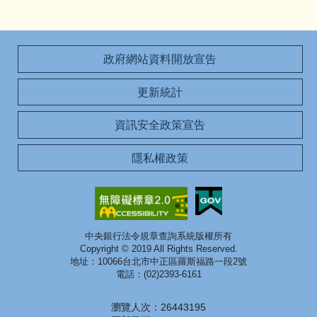
政府網站資料開放宣告
更新統計
資訊安全政策宣告
隱私權政策
中央銀行法令規章查詢系統版權所有
Copyright © 2019 All Rights Reserved.
地址：10066台北市中正區羅斯福路一段2號
電話：(02)2393-6161
瀏覽人次：26443195