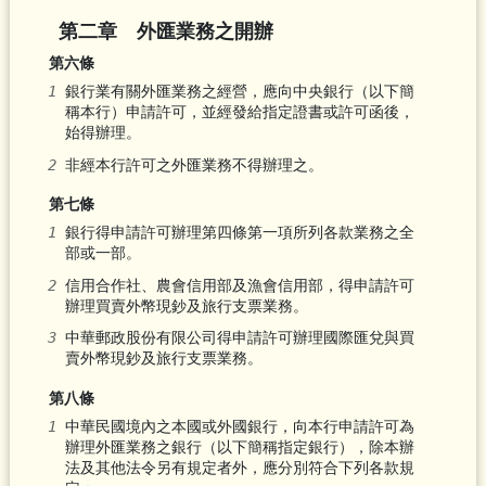
第二章 外匯業務之開辦
第六條
銀行業有關外匯業務之經營，應向中央銀行（以下簡
稱本行）申請許可，並經發給指定證書或許可函後，
始得辦理。
非經本行許可之外匯業務不得辦理之。
第七條
銀行得申請許可辦理第四條第一項所列各款業務之全
部或一部。
信用合作社、農會信用部及漁會信用部，得申請許可
辦理買賣外幣現鈔及旅行支票業務。
中華郵政股份有限公司得申請許可辦理國際匯兌與買
賣外幣現鈔及旅行支票業務。
第八條
中華民國境內之本國或外國銀行，向本行申請許可為
辦理外匯業務之銀行（以下簡稱指定銀行），除本辦
法及其他法令另有規定者外，應分別符合下列各款規