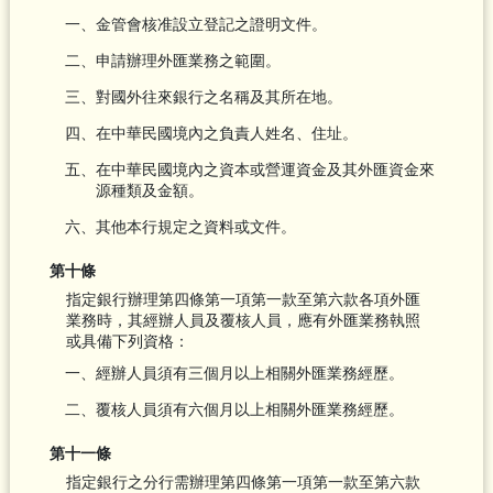
一、金管會核准設立登記之證明文件。
二、申請辦理外匯業務之範圍。
三、對國外往來銀行之名稱及其所在地。
四、在中華民國境內之負責人姓名、住址。
五、在中華民國境內之資本或營運資金及其外匯資金來
源種類及金額。
六、其他本行規定之資料或文件。
第十條
指定銀行辦理第四條第一項第一款至第六款各項外匯
業務時，其經辦人員及覆核人員，應有外匯業務執照
或具備下列資格：
一、經辦人員須有三個月以上相關外匯業務經歷。
二、覆核人員須有六個月以上相關外匯業務經歷。
第十一條
指定銀行之分行需辦理第四條第一項第一款至第六款