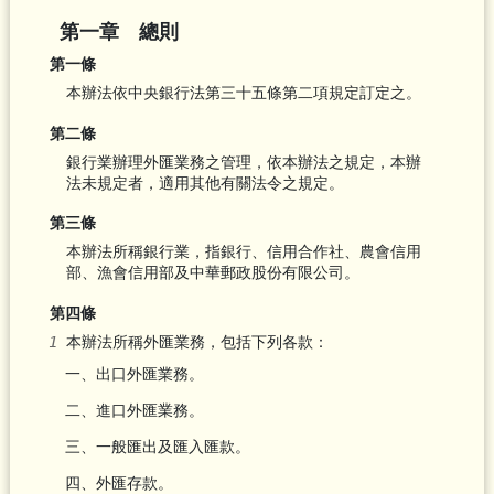
第一章 總則
第一條
本辦法依中央銀行法第三十五條第二項規定訂定之。
第二條
銀行業辦理外匯業務之管理，依本辦法之規定，本辦
法未規定者，適用其他有關法令之規定。
第三條
本辦法所稱銀行業，指銀行、信用合作社、農會信用
部、漁會信用部及中華郵政股份有限公司。
第四條
本辦法所稱外匯業務，包括下列各款：
一、出口外匯業務。
二、進口外匯業務。
三、一般匯出及匯入匯款。
四、外匯存款。