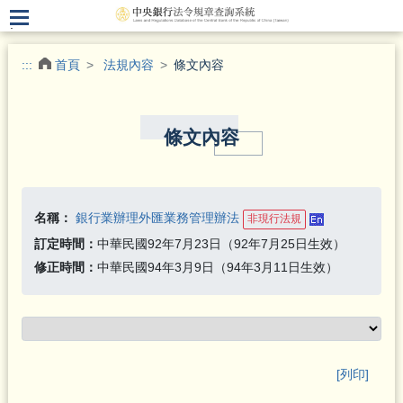
.
:::
首頁
法規內容
條文內容
條文內容
名稱：
銀行業辦理外匯業務管理辦法
非現行法規
訂定時間：
中華民國92年7月23日（92年7月25日生效）
修正時間：
中華民國94年3月9日（94年3月11日生效）
[列印]