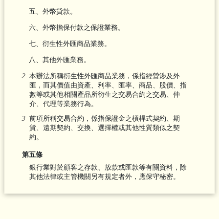
五、外幣貸款。
六、外幣擔保付款之保證業務。
七、衍生性外匯商品業務。
八、其他外匯業務。
本辦法所稱衍生性外匯商品業務，係指經營涉及外
匯，而其價值由資產、利率、匯率、商品、股價、指
數等或其他相關產品所衍生之交易合約之交易、仲
介、代理等業務行為。
前項所稱交易合約，係指保證金之槓桿式契約、期
貨、遠期契約、交換、選擇權或其他性質類似之契
約。
第五條
銀行業對於顧客之存款、放款或匯款等有關資料，除
其他法律或主管機關另有規定者外，應保守秘密。