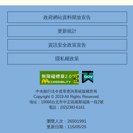
政府網站資料開放宣告
更新統計
資訊安全政策宣告
隱私權政策
中央銀行法令規章查詢系統版權所有
Copyright © 2019 All Rights Reserved.
地址：10066台北市中正區羅斯福路一段2號
電話：(02)2393-6161
瀏覽人次：26501991
更新日期：115/05/25