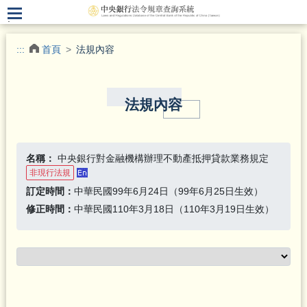
.
:::
首頁
法規內容
法規內容
名稱：
中央銀行對金融機構辦理不動產抵押貸款業務規定
非現行法規
訂定時間：
中華民國99年6月24日（99年6月25日生效）
修正時間：
中華民國110年3月18日（110年3月19日生效）