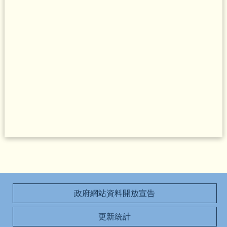
政府網站資料開放宣告
更新統計