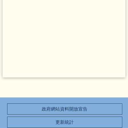
政府網站資料開放宣告
更新統計