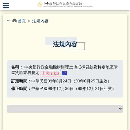
.
:::
首頁
法規內容
法規內容
名稱：
中央銀行對金融機構辦理土地抵押貸款及特定地區購
屋貸款業務規定
非現行法規
訂定時間：
中華民國99年6月24日（99年6月25日生效）
修正時間：
中華民國99年12月30日（99年12月31日生效）