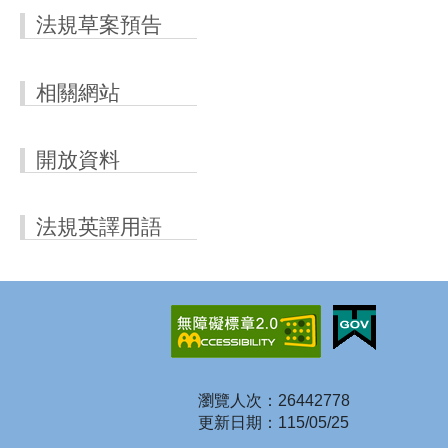
法規草案預告
相關網站
開放資料
法規英譯用語
瀏覽人次：26442778
更新日期：115/05/25