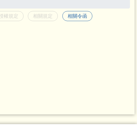
授權規定
相關規定
相關令函