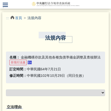
.
:::
首頁
法規內容
法規內容
名稱：
金融機構存款及其他各種負債準備金調整及查核辦法
非現行法規
訂定時間：
中華民國64年7月21日
修正時間：
中華民國102年10月29日（同日生效）
立法理由