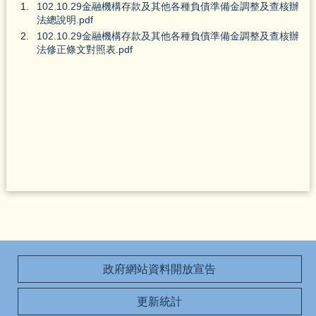
102.10.29金融機構存款及其他各種負債準備金調整及查核辦
法總說明.pdf
102.10.29金融機構存款及其他各種負債準備金調整及查核辦
法修正條文對照表.pdf
政府網站資料開放宣告
更新統計